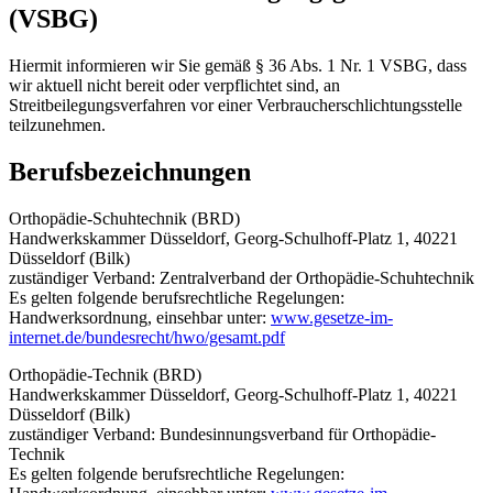
(VSBG)
Hiermit informieren wir Sie gemäß § 36 Abs. 1 Nr. 1 VSBG, dass
wir aktuell nicht bereit oder verpflichtet sind, an
Streitbeilegungsverfahren vor einer Verbraucherschlichtungsstelle
teilzunehmen.
Berufsbezeichnungen
Orthopädie-Schuhtechnik (BRD)
Handwerkskammer Düsseldorf, Georg-Schulhoff-Platz 1, 40221
Düsseldorf (Bilk)
zuständiger Verband: Zentralverband der Orthopädie-Schuhtechnik
Es gelten folgende berufsrechtliche Regelungen:
Handwerksordnung, einsehbar unter:
www.gesetze-im-
internet.de/bundesrecht/hwo/gesamt.pdf
Orthopädie-Technik (BRD)
Handwerkskammer Düsseldorf, Georg-Schulhoff-Platz 1, 40221
Düsseldorf (Bilk)
zuständiger Verband: Bundesinnungsverband für Orthopädie-
Technik
Es gelten folgende berufsrechtliche Regelungen: