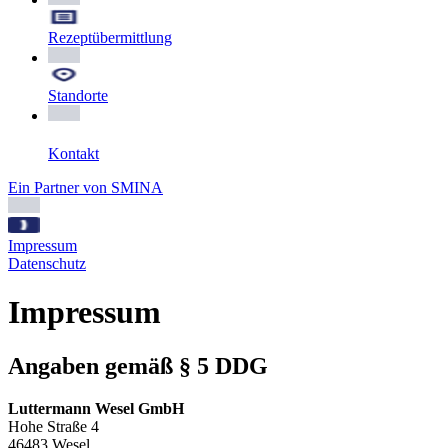
Rezeptübermittlung
Standorte
Kontakt
Ein Partner von SMINA
Impressum
Datenschutz
Impressum
Angaben gemäß § 5 DDG
Luttermann Wesel GmbH
Hohe Straße 4
46483 Wesel