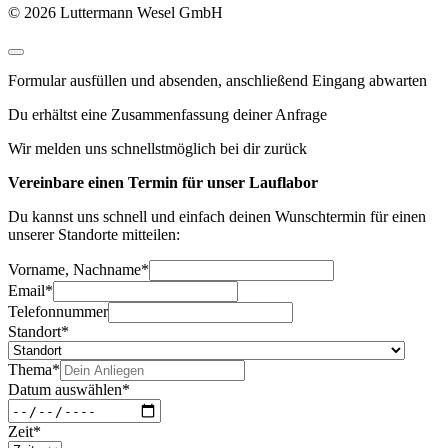
© 2026 Luttermann Wesel GmbH
Formular ausfüllen und absenden, anschließend Eingang abwarten
Du erhältst eine Zusammenfassung deiner Anfrage
Wir melden uns schnellstmöglich bei dir zurück
Vereinbare einen Termin für unser Lauflabor
Du kannst uns schnell und einfach deinen Wunschtermin für einen
unserer Standorte mitteilen:
Vorname, Nachname
*
Email
*
Telefonnummer
Standort
*
Thema
*
Datum auswählen
*
Zeit
*