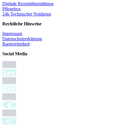
Digitale Rezeptübermittlung
Pflegebox
24h Technischer Notdienst
Rechtliche Hinweise
Impressum
Datenschutzerklärung
Barrierefreiheit
Social Media