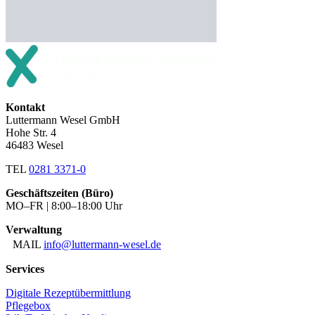
Kontakt
Luttermann Wesel GmbH
Hohe Str. 4
46483 Wesel
TEL
0281 3371-0
Geschäftszeiten (Büro)
MO–FR | 8:00–18:00 Uhr
Verwaltung
MAIL
info@luttermann-wesel.de
Services
Digitale Rezeptübermittlung
Pflegebox