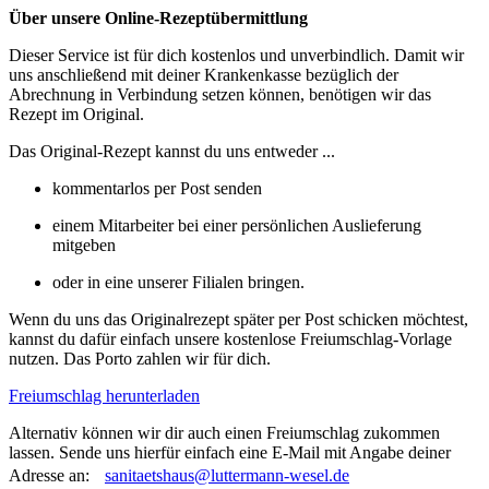
Über unsere Online-Rezeptübermittlung
Dieser Service ist für dich kostenlos und unverbindlich. Damit wir
uns anschließend mit deiner Krankenkasse bezüglich der
Abrechnung in Verbindung setzen können, benötigen wir das
Rezept im Original.
Das Original-Rezept kannst du uns entweder ...
kommentarlos per Post senden
einem Mitarbeiter bei einer persönlichen Auslieferung
mitgeben
oder in eine unserer Filialen bringen.
Wenn du uns das Originalrezept später per Post schicken möchtest,
kannst du dafür einfach unsere kostenlose Freiumschlag-Vorlage
nutzen. Das Porto zahlen wir für dich.
Freiumschlag herunterladen
Alternativ können wir dir auch einen Freiumschlag zukommen
lassen. Sende uns hierfür einfach eine E-Mail mit Angabe deiner
Adresse an:
sanitaetshaus@luttermann-wesel.de