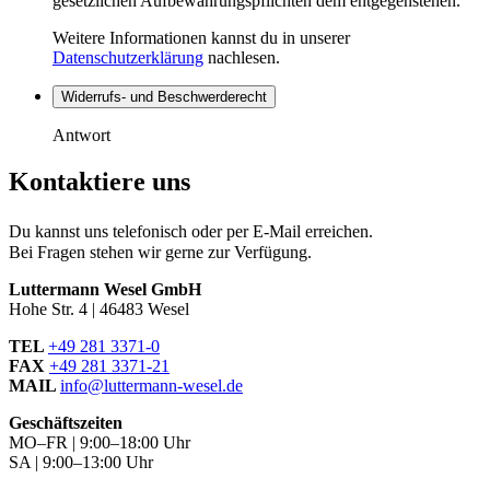
gesetzlichen Aufbewahrungspflichten dem entgegenstehen.
Weitere Informationen kannst du in unserer
Datenschutzerklärung
nachlesen.
Widerrufs- und Beschwerderecht
Antwort
Kontaktiere uns
Du kannst uns telefonisch oder per E-Mail erreichen.
Bei Fragen stehen wir gerne zur Verfügung.
Luttermann Wesel GmbH
Hohe Str. 4 | 46483 Wesel
TEL
+49 281 3371-0
FAX
+49 281 3371-21
MAIL
info@luttermann-wesel.de
Geschäftszeiten
MO–FR | 9:00–18:00 Uhr
SA | 9:00–13:00 Uhr