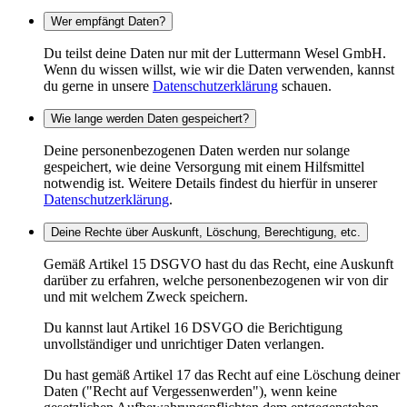
Wer empfängt Daten?
Du teilst deine Daten nur mit der Luttermann Wesel GmbH.
Wenn du wissen willst, wie wir die Daten verwenden, kannst
du gerne in unsere
Datenschutzerklärung
schauen.
Wie lange werden Daten gespeichert?
Deine personenbezogenen Daten werden nur solange
gespeichert, wie deine Versorgung mit einem Hilfsmittel
notwendig ist. Weitere Details findest du hierfür in unserer
Datenschutzerklärung
.
Deine Rechte über Auskunft, Löschung, Berechtigung, etc.
Gemäß Artikel 15 DSGVO hast du das Recht, eine Auskunft
darüber zu erfahren, welche personenbezogenen wir von dir
und mit welchem Zweck speichern.
Du kannst laut Artikel 16 DSVGO die Berichtigung
unvollständiger und unrichtiger Daten verlangen.
Du hast gemäß Artikel 17 das Recht auf eine Löschung deiner
Daten ("Recht auf Vergessenwerden"), wenn keine