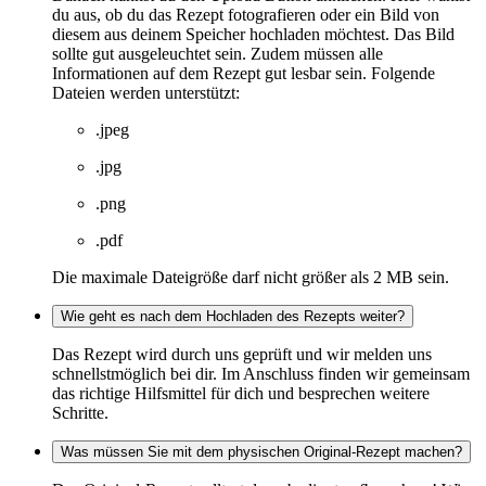
du aus, ob du das Rezept fotografieren oder ein Bild von
diesem aus deinem Speicher hochladen möchtest. Das Bild
sollte gut ausgeleuchtet sein. Zudem müssen alle
Informationen auf dem Rezept gut lesbar sein. Folgende
Dateien werden unterstützt:
.jpeg
.jpg
.png
.pdf
Die maximale Dateigröße darf nicht größer als 2 MB sein.
Wie geht es nach dem Hochladen des Rezepts weiter?
Das Rezept wird durch uns geprüft und wir melden uns
schnellstmöglich bei dir. Im Anschluss finden wir gemeinsam
das richtige Hilfsmittel für dich und besprechen weitere
Schritte.
Was müssen Sie mit dem physischen Original-Rezept machen?