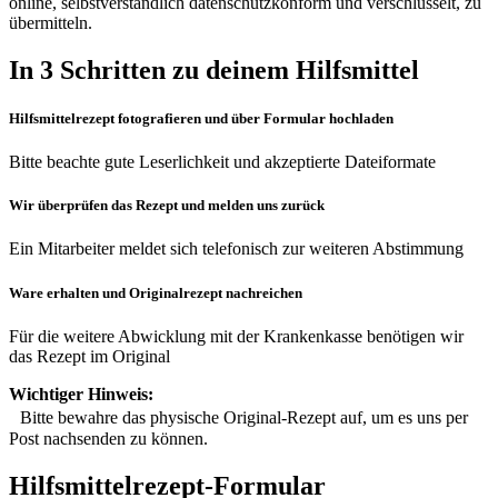
online, selbstverständlich datenschutzkonform und verschlüsselt, zu
übermitteln.
In 3 Schritten zu deinem Hilfsmittel
Hilfsmittelrezept fotografieren und über Formular hochladen
Bitte beachte gute Leserlichkeit und akzeptierte Dateiformate
Wir überprüfen das Rezept und melden uns zurück
Ein Mitarbeiter meldet sich telefonisch zur weiteren Abstimmung
Ware erhalten und Originalrezept nachreichen
Für die weitere Abwicklung mit der Krankenkasse benötigen wir
das Rezept im Original
Wichtiger Hinweis:
Bitte bewahre das physische Original-Rezept auf, um es uns per
Post nachsenden zu können.
Hilfsmittelrezept-Formular