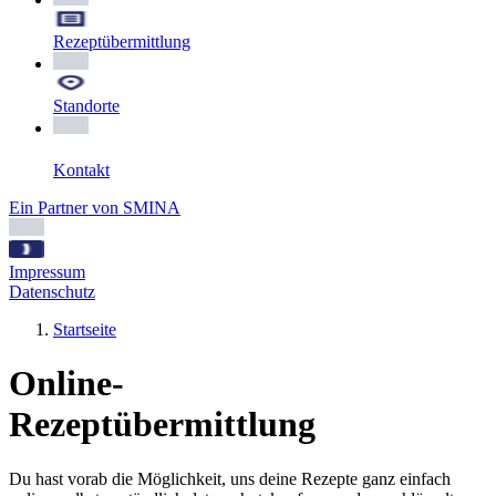
Rezeptübermittlung
Standorte
Kontakt
Ein Partner von SMINA
Impressum
Datenschutz
Startseite
Online-
Rezeptübermittlung
Du hast vorab die Möglichkeit, uns deine Rezepte ganz einfach