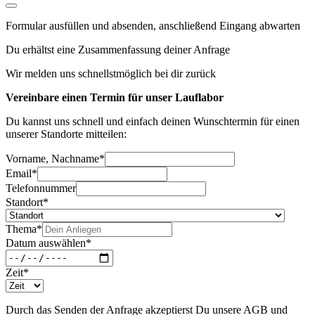
Formular ausfüllen und absenden, anschließend Eingang abwarten
Du erhältst eine Zusammenfassung deiner Anfrage
Wir melden uns schnellstmöglich bei dir zurück
Vereinbare einen Termin für unser Lauflabor
Du kannst uns schnell und einfach deinen Wunschtermin für einen
unserer Standorte mitteilen:
Vorname, Nachname
*
Email
*
Telefonnummer
Standort
*
Thema
*
Datum auswählen
*
Zeit
*
Durch das Senden der Anfrage akzeptierst Du unsere AGB und