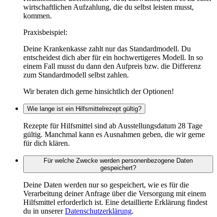
wirtschaftlichen Aufzahlung, die du selbst leisten musst,
kommen.
Praxisbeispiel:
Deine Krankenkasse zahlt nur das Standardmodell. Du
entscheidest dich aber für ein hochwertigeres Modell. In so
einem Fall musst du dann den Aufpreis bzw. die Differenz
zum Standardmodell selbst zahlen.
Wir beraten dich gerne hinsichtlich der Optionen!
Wie lange ist ein Hilfsmittelrezept gültig?
Rezepte für Hilfsmittel sind ab Ausstellungsdatum 28 Tage
gültig. Manchmal kann es Ausnahmen geben, die wir gerne
für dich klären.
Für welche Zwecke werden personenbezogene Daten
gespeichert?
Deine Daten werden nur so gespeichert, wie es für die
Verarbeitung deiner Anfrage über die Versorgung mit einem
Hilfsmittel erforderlich ist. Eine detaillierte Erklärung findest
du in unserer
Datenschutzerklärung
.