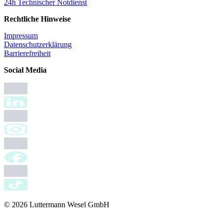
24h Technischer Notdienst
Rechtliche Hinweise
Impressum
Datenschutzerklärung
Barrierefreiheit
Social Media
© 2026 Luttermann Wesel GmbH