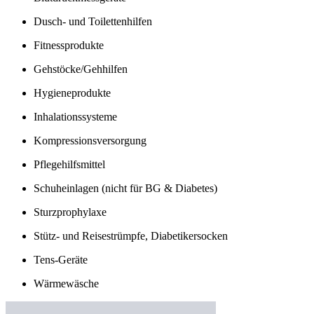
Dusch- und Toilettenhilfen
Fitnessprodukte
Gehstöcke/Gehhilfen
Hygieneprodukte
Inhalationssysteme
Kompressionsversorgung
Pflegehilfsmittel
Schuheinlagen (nicht für BG & Diabetes)
Sturzprophylaxe
Stütz- und Reisestrümpfe, Diabetikersocken
Tens-Geräte
Wärmewäsche