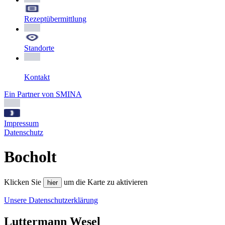
Rezeptübermittlung
Standorte
Kontakt
Ein Partner von SMINA
Impressum
Datenschutz
Bocholt
Klicken Sie
um die Karte zu aktivieren
hier
Unsere Datenschutzerklärung
Luttermann Wesel