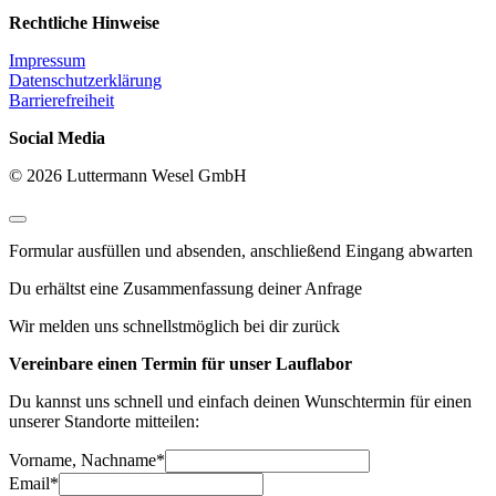
Rechtliche Hinweise
Impressum
Datenschutzerklärung
Barrierefreiheit
Social Media
© 2026 Luttermann Wesel GmbH
Formular ausfüllen und absenden, anschließend Eingang abwarten
Du erhältst eine Zusammenfassung deiner Anfrage
Wir melden uns schnellstmöglich bei dir zurück
Vereinbare einen Termin für unser Lauflabor
Du kannst uns schnell und einfach deinen Wunschtermin für einen
unserer Standorte mitteilen:
Vorname, Nachname
*
Email
*