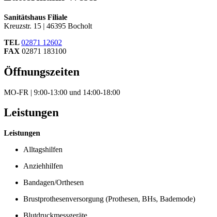
Sanitätshaus Filiale
Kreuzstr. 15 | 46395 Bocholt
TEL
02871 12602
FAX
02871 183100
Öffnungszeiten
MO-FR | 9:00-13:00 und 14:00-18:00
Leistungen
Leistungen
Alltagshilfen
Anziehhilfen
Bandagen/Orthesen
Brustprothesenversorgung (Prothesen, BHs, Bademode)
Blutdruckmessgeräte