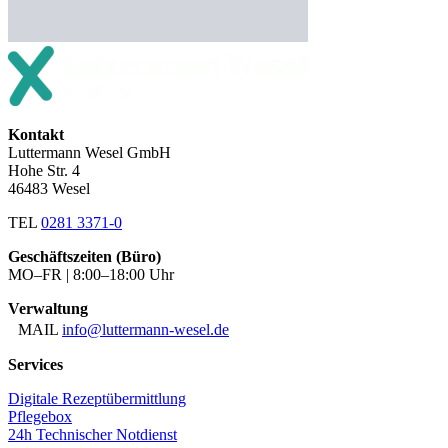
Kontakt
Luttermann Wesel GmbH
Hohe Str. 4
46483 Wesel
TEL
0281 3371-0
Geschäftszeiten (Büro)
MO–FR | 8:00–18:00 Uhr
Verwaltung
MAIL
info@luttermann-wesel.de
Services
Digitale Rezeptübermittlung
Pflegebox
24h Technischer Notdienst