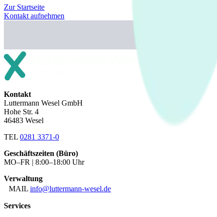
Zur Startseite
Kontakt aufnehmen
Kontakt
Luttermann Wesel GmbH
Hohe Str. 4
46483 Wesel
TEL
0281 3371-0
Geschäftszeiten (Büro)
MO–FR | 8:00–18:00 Uhr
Verwaltung
MAIL
info@luttermann-wesel.de
Services