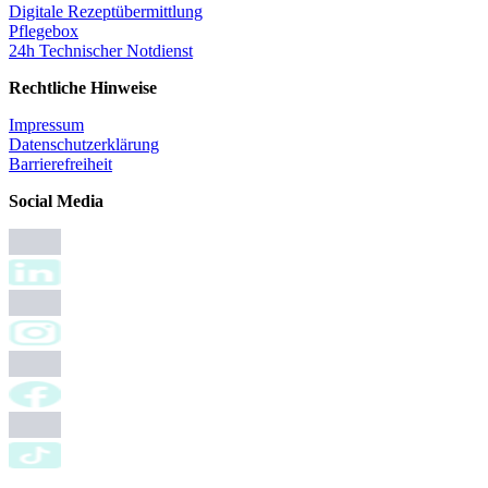
Digitale Rezeptübermittlung
Pflegebox
24h Technischer Notdienst
Rechtliche Hinweise
Impressum
Datenschutzerklärung
Barrierefreiheit
Social Media